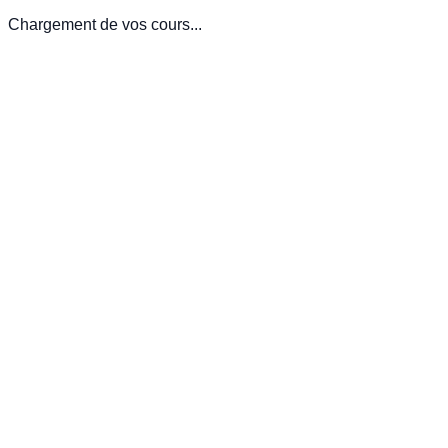
Chargement de vos cours...